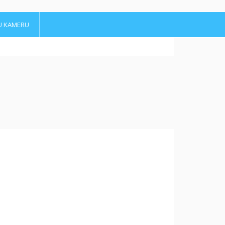
U KAMERU