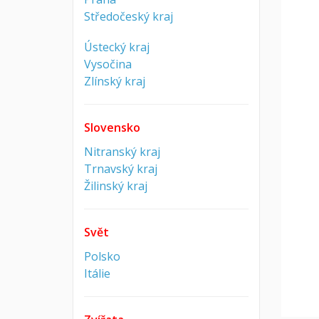
Středočeský kraj
Ústecký kraj
Vysočina
Zlínský kraj
Slovensko
Nitranský kraj
Trnavský kraj
Žilinský kraj
Svět
Polsko
Itálie