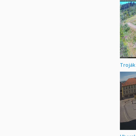
Troják 