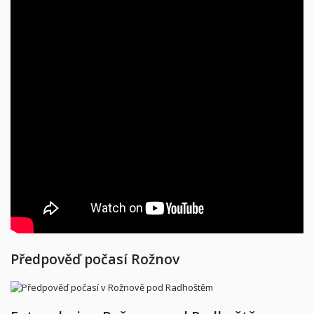
Předpověď počasí Rožnov