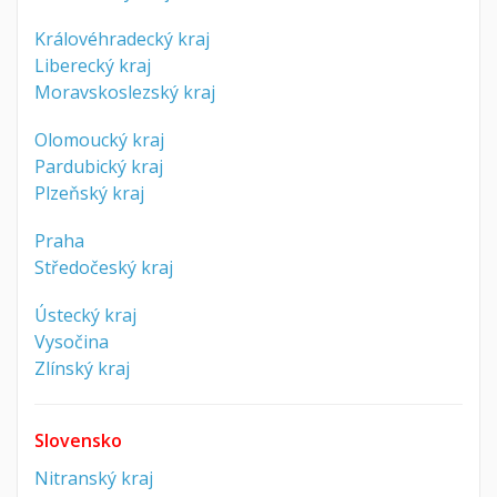
Královéhradecký kraj
Liberecký kraj
Moravskoslezský kraj
Olomoucký kraj
Pardubický kraj
Plzeňský kraj
Praha
Středočeský kraj
Ústecký kraj
Vysočina
Zlínský kraj
Slovensko
Nitranský kraj