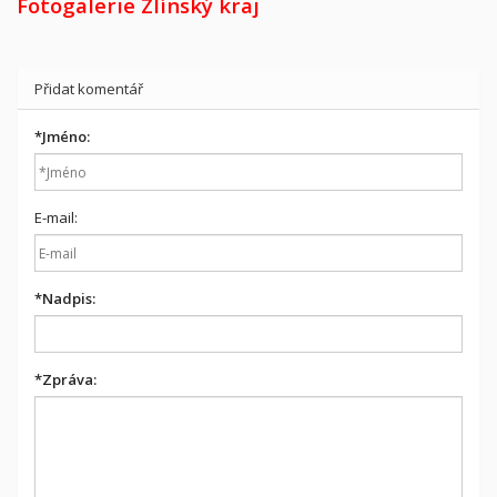
Fotogalerie Zlínský kraj
Přidat komentář
*
Jméno:
E-mail:
*
Nadpis:
*
Zpráva: