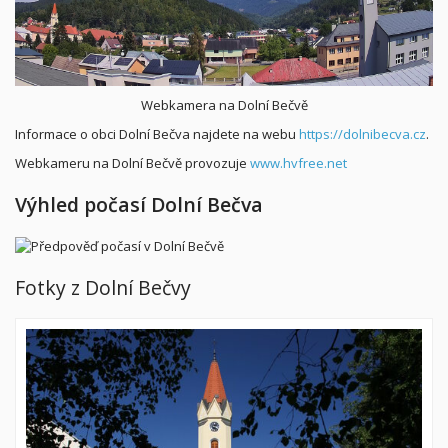
Webkamera na Dolní Bečvě
Informace o obci Dolní Bečva najdete na webu
https://dolnibecva.cz
.
Webkameru na Dolní Bečvě provozuje
www.hvfree.net
Výhled počasí Dolní Bečva
Fotky z Dolní Bečvy