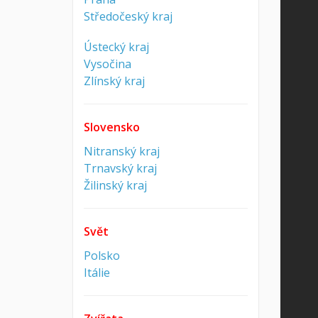
Středočeský kraj
Ústecký kraj
Vysočina
Zlínský kraj
Slovensko
Nitranský kraj
Trnavský kraj
Žilinský kraj
Svět
Polsko
Itálie