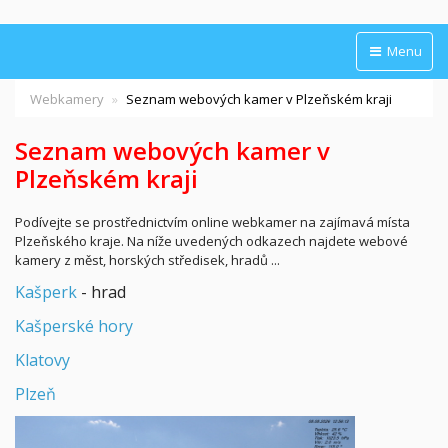
Menu
Webkamery
Seznam webových kamer v Plzeňském kraji
Seznam webových kamer v
Plzeňském kraji
Podívejte se prostřednictvím online webkamer na zajímavá místa
Plzeňského kraje. Na níže uvedených odkazech najdete webové
kamery z měst, horských středisek, hradů ...
Kašperk
- hrad
Kašperské hory
Klatovy
Plzeň