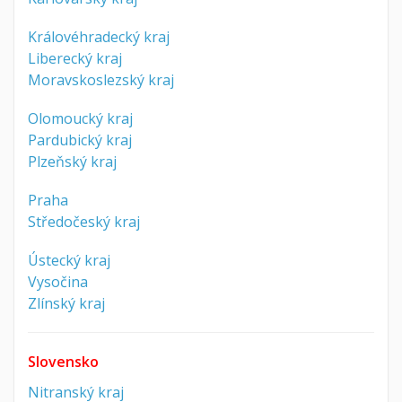
Královéhradecký kraj
Liberecký kraj
Moravskoslezský kraj
Olomoucký kraj
Pardubický kraj
Plzeňský kraj
Praha
Středočeský kraj
Ústecký kraj
Vysočina
Zlínský kraj
Slovensko
Nitranský kraj