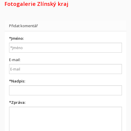
Fotogalerie Zlínský kraj
Přidat komentář
*
Jméno:
E-mail:
*
Nadpis:
*
Zpráva: