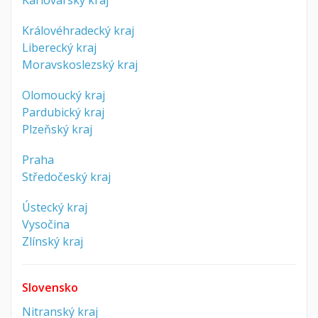
Královéhradecký kraj
Liberecký kraj
Moravskoslezský kraj
Olomoucký kraj
Pardubický kraj
Plzeňský kraj
Praha
Středočeský kraj
Ústecký kraj
Vysočina
Zlínský kraj
Slovensko
Nitranský kraj