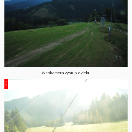
Webkamera výstup z vleku