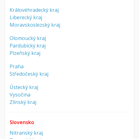
Královéhradecký kraj
Liberecký kraj
Moravskoslezský kraj
Olomoucký kraj
Pardubický kraj
Plzeňský kraj
Praha
Středočeský kraj
Ústecký kraj
Vysočina
Zlínský kraj
Slovensko
Nitranský kraj