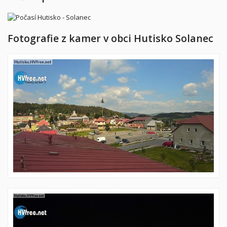
Fotografie z kamer v obci Hutisko Solanec