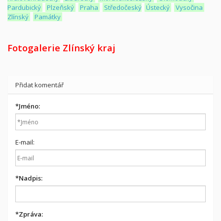
Pardubický
Plzeňský
Praha
Středočeský
Ústecký
Vysočina
Zlínský
Památky
Fotogalerie Zlínský kraj
Přidat komentář
*
Jméno:
E-mail:
*
Nadpis:
*
Zpráva: