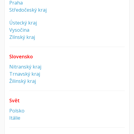
Praha
Středočeský kraj
Ústecký kraj
Vysočina
Zlínský kraj
Slovensko
Nitranský kraj
Trnavský kraj
Žilinský kraj
Svět
Polsko
Itálie