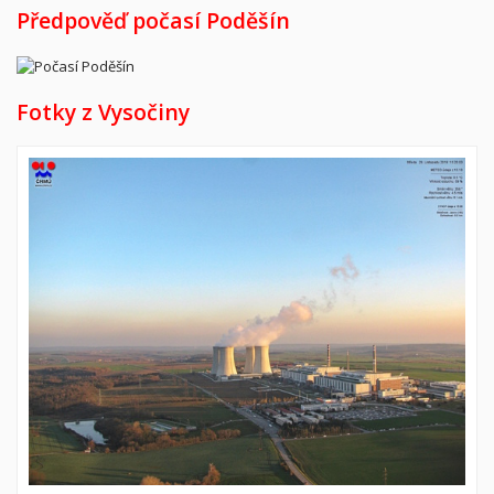
Předpověď počasí Poděšín
Fotky z Vysočiny