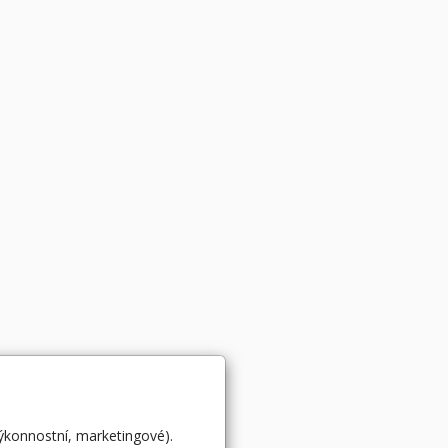
výkonnostní, marketingové).