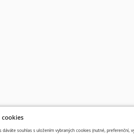
 cookies
s dáváte souhlas s uložením vybraných cookies (nutné, preferenční, 