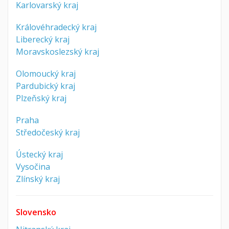
Karlovarský kraj
Královéhradecký kraj
Liberecký kraj
Moravskoslezský kraj
Olomoucký kraj
Pardubický kraj
Plzeňský kraj
Praha
Středočeský kraj
Ústecký kraj
Vysočina
Zlínský kraj
Slovensko