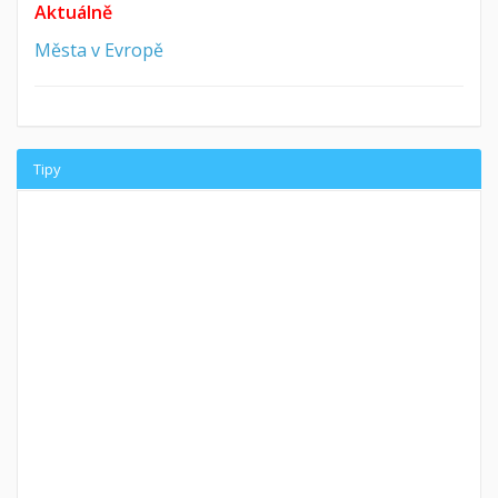
Aktuálně
Města v Evropě
Tipy