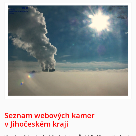
Seznam webových kamer
v Jihočeském kraji