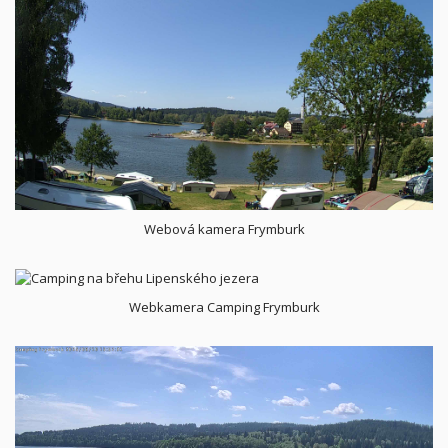
Webová kamera Frymburk
Webkamera Camping Frymburk