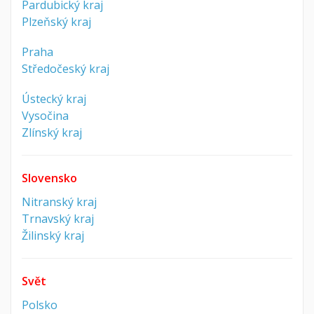
Pardubický kraj
Plzeňský kraj
Praha
Středočeský kraj
Ústecký kraj
Vysočina
Zlínský kraj
Slovensko
Nitranský kraj
Trnavský kraj
Žilinský kraj
Svět
Polsko