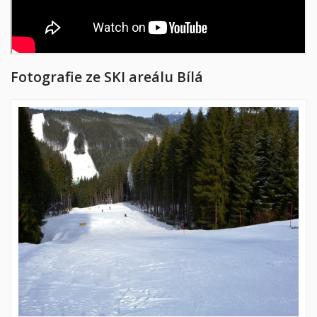
Fotografie ze SKI areálu Bílá