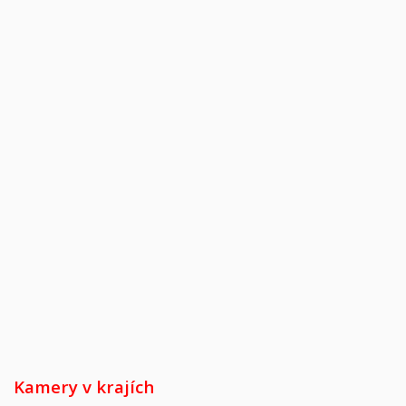
Kamery v krajích