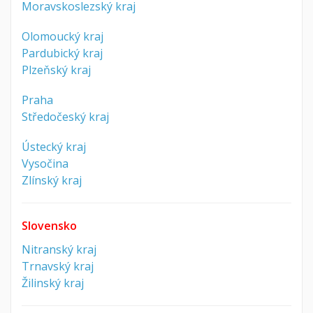
Moravskoslezský kraj
Olomoucký kraj
Pardubický kraj
Plzeňský kraj
Praha
Středočeský kraj
Ústecký kraj
Vysočina
Zlínský kraj
Slovensko
Nitranský kraj
Trnavský kraj
Žilinský kraj