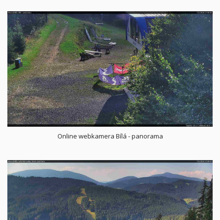
Online webkamera Bílá - panorama