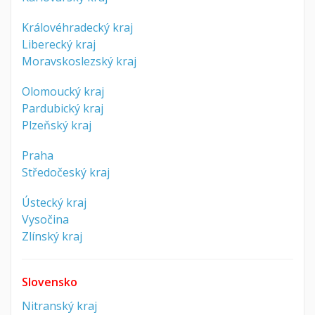
Královéhradecký kraj
Liberecký kraj
Moravskoslezský kraj
Olomoucký kraj
Pardubický kraj
Plzeňský kraj
Praha
Středočeský kraj
Ústecký kraj
Vysočina
Zlínský kraj
Slovensko
Nitranský kraj