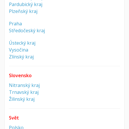
Pardubický kraj
Plzeňský kraj
Praha
Středočeský kraj
Ústecký kraj
Vysočina
Zlínský kraj
Slovensko
Nitranský kraj
Trnavský kraj
Žilinský kraj
Svět
Polsko