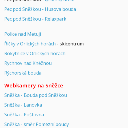
Pec pod Sněžkou - Husova bouda
Pec pod Sněžkou - Relaxpark
Police nad Metují
Říčky v Orlických horách
- skicentrum
Rokytnice v Orlických horách
Rychnov nad Kněžnou
Rýchorská bouda
Webkamery na Sněžce
Sněžka - Bouda pod Sněžkou
Sněžka - Lanovka
Sněžka - Poštovna
Sněžka - směr Pomezní boudy