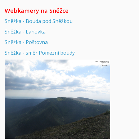
Webkamery na Sněžce
Sněžka - Bouda pod Sněžkou
Sněžka - Lanovka
Sněžka - Poštovna
Sněžka - směr Pomezní boudy