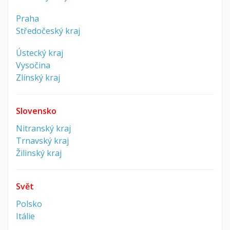
Praha
Středočeský kraj
Ústecký kraj
Vysočina
Zlínský kraj
Slovensko
Nitranský kraj
Trnavský kraj
Žilinský kraj
Svět
Polsko
Itálie