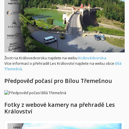
Život na Královedvorsku najdete na webu
Královédvorska
Více informací o přehradě Les Království najdete na webu obce
Bílá
Třemešná
.
Předpověď počasí pro Bílou Třemešnou
Fotky z webové kamery na přehradě Les
Království