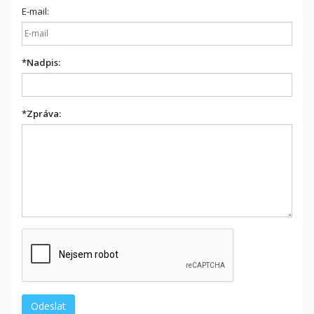
E-mail:
*
Nadpis:
*
Zpráva: