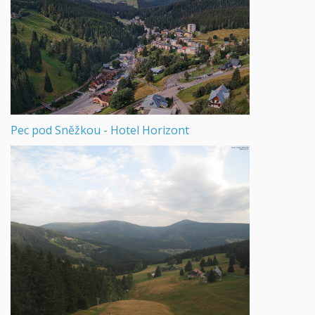
Pec pod Sněžkou - Hotel Horizont