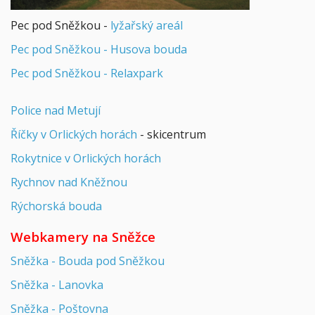
Pec pod Sněžkou -
lyžařský areál
Pec pod Sněžkou - Husova bouda
Pec pod Sněžkou - Relaxpark
Police nad Metují
Říčky v Orlických horách
- skicentrum
Rokytnice v Orlických horách
Rychnov nad Kněžnou
Rýchorská bouda
Webkamery na Sněžce
Sněžka - Bouda pod Sněžkou
Sněžka - Lanovka
Sněžka - Poštovna