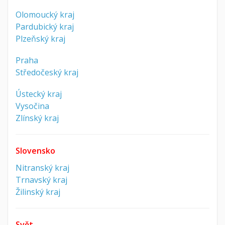
Olomoucký kraj
Pardubický kraj
Plzeňský kraj
Praha
Středočeský kraj
Ústecký kraj
Vysočina
Zlínský kraj
Slovensko
Nitranský kraj
Trnavský kraj
Žilinský kraj
Svět