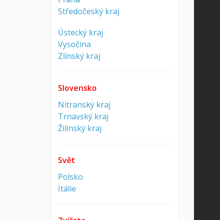
Středočeský kraj
Ústecký kraj
Vysočina
Zlínský kraj
Slovensko
Nitranský kraj
Trnavský kraj
Žilinský kraj
Svět
Polsko
Itálie