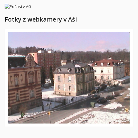
Fotky z webkamery v Aši