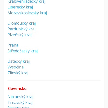
Královéhradecký kraj
Liberecký kraj
Moravskoslezský kraj
Olomoucký kraj
Pardubický kraj
Plzeňský kraj
Praha
Středočeský kraj
Ústecký kraj
Vysočina
Zlínský kraj
Slovensko
Nitranský kraj
Trnavský kraj