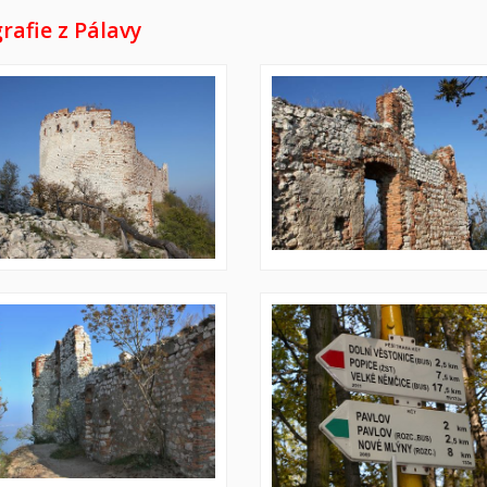
rafie z Pálavy