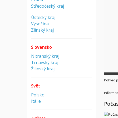
Středočeský kraj
Ústecký kraj
Vysočina
Zlínský kraj
Slovensko
Nitranský kraj
Trnavský kraj
Žilinský kraj
Pohled p
Svět
Informac
Polsko
Itálie
Počas