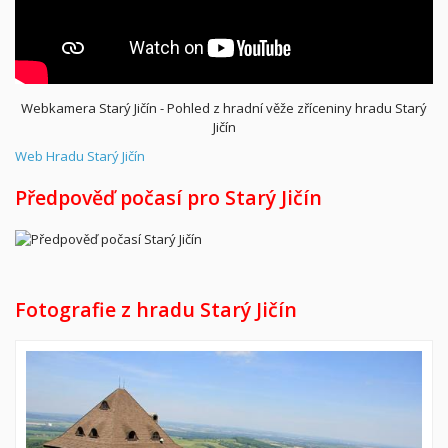
Webkamera Starý Jičín - Pohled z hradní věže zříceniny hradu Starý
Jičín
Web Hradu Starý Jičín
Předpověď počasí pro Starý Jičín
Fotografie z hradu Starý Jičín