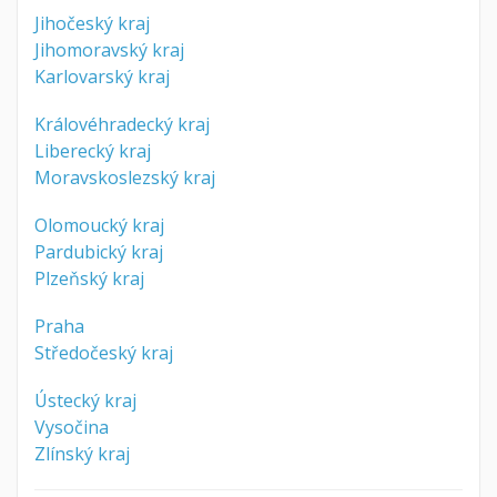
Jihočeský kraj
Jihomoravský kraj
Karlovarský kraj
Královéhradecký kraj
Liberecký kraj
Moravskoslezský kraj
Olomoucký kraj
Pardubický kraj
Plzeňský kraj
Praha
Středočeský kraj
Ústecký kraj
Vysočina
Zlínský kraj