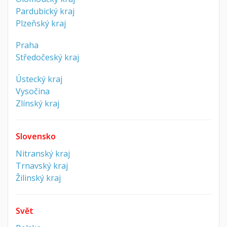
Pardubický kraj
Plzeňský kraj
Praha
Středočeský kraj
Ústecký kraj
Vysočina
Zlínský kraj
Slovensko
Nitranský kraj
Trnavský kraj
Žilinský kraj
Svět