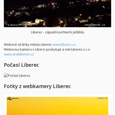
Liberec - západní pohled k Ještědu
Webové stránky města Liberec
www.liberec.cz
Webovou kameru v Liberci poskytuje a-net Liberec s.r.o.
www.anetliberec.cz
Počasí Liberec
Fotky z webkamery Liberec