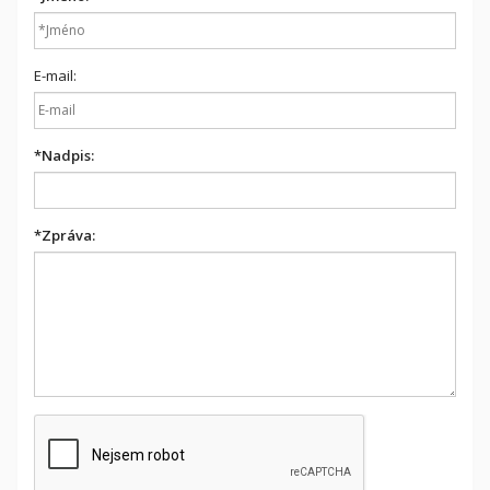
E-mail:
*
Nadpis:
*
Zpráva: