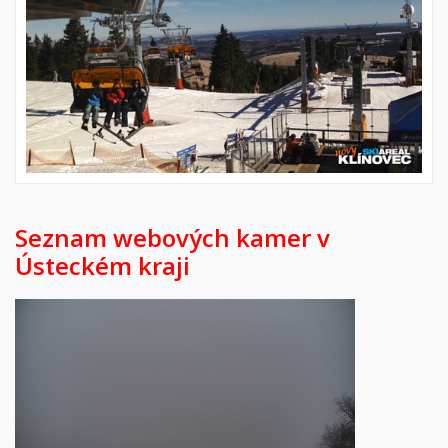
Seznam webových kamer v
Ústeckém kraji