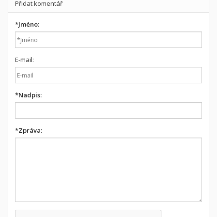
Přidat komentář
*
Jméno:
E-mail:
*
Nadpis:
*
Zpráva: