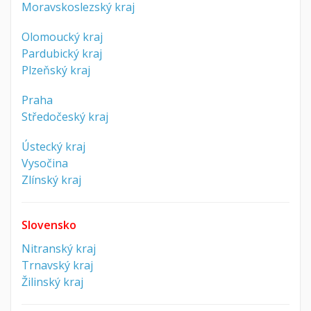
Moravskoslezský kraj
Olomoucký kraj
Pardubický kraj
Plzeňský kraj
Praha
Středočeský kraj
Ústecký kraj
Vysočina
Zlínský kraj
Slovensko
Nitranský kraj
Trnavský kraj
Žilinský kraj