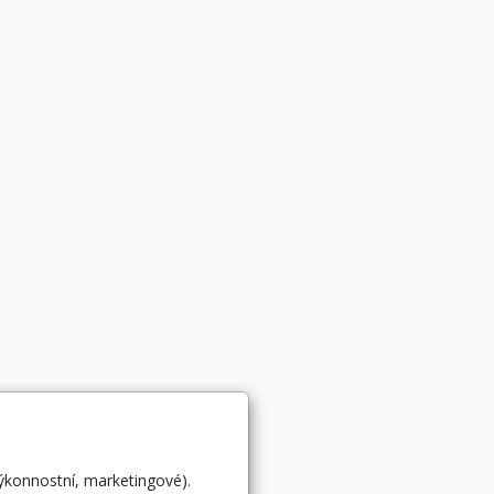
výkonnostní, marketingové).