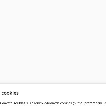
 cookies
s dáváte souhlas s uložením vybraných cookies (nutné, preferenční, 