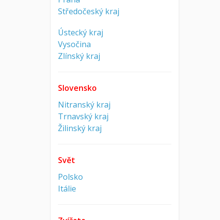
Středočeský kraj
Ústecký kraj
Vysočina
Zlínský kraj
Slovensko
Nitranský kraj
Trnavský kraj
Žilinský kraj
Svět
Polsko
Itálie