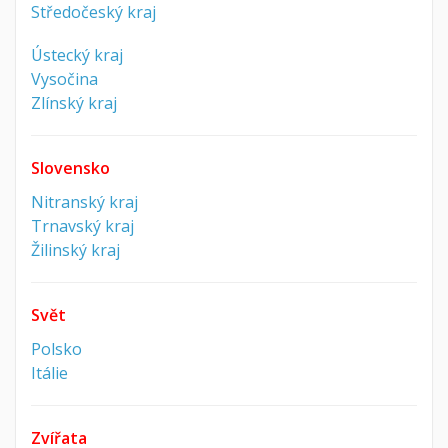
Středočeský kraj
Ústecký kraj
Vysočina
Zlínský kraj
Slovensko
Nitranský kraj
Trnavský kraj
Žilinský kraj
Svět
Polsko
Itálie
Zvířata