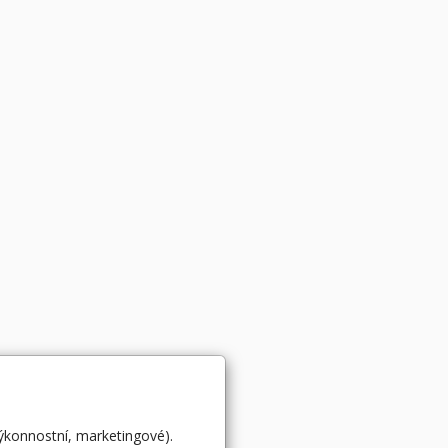
výkonnostní, marketingové).