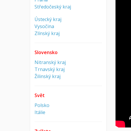
Středočeský kraj
Ústecký kraj
Vysočina
Zlínský kraj
Slovensko
Nitranský kraj
Trnavský kraj
Žilinský kraj
Svět
Polsko
Itálie