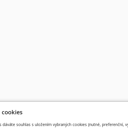
 cookies
s dáváte souhlas s uložením vybraných cookies (nutné, preferenční, 