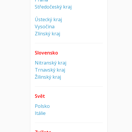
Středočeský kraj
Ústecký kraj
Vysočina
Zlínský kraj
Slovensko
Nitranský kraj
Trnavský kraj
Žilinský kraj
Svět
Polsko
Itálie