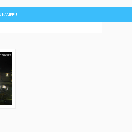
U KAMERU