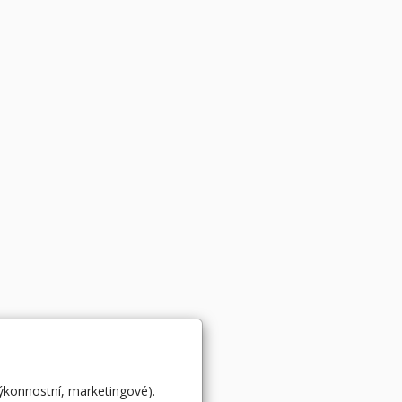
výkonnostní, marketingové).