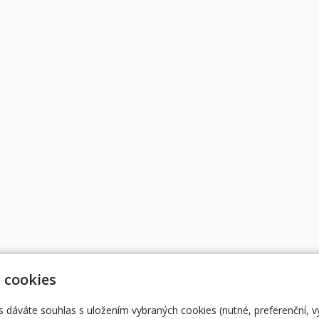
 cookies
s dáváte souhlas s uložením vybraných cookies (nutné, preferenční, 