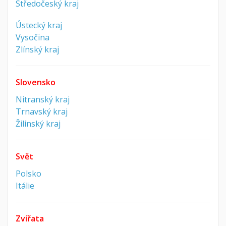
Středočeský kraj
Ústecký kraj
Vysočina
Zlínský kraj
Slovensko
Nitranský kraj
Trnavský kraj
Žilinský kraj
Svět
Polsko
Itálie
Zvířata