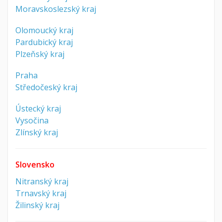
Moravskoslezský kraj
Olomoucký kraj
Pardubický kraj
Plzeňský kraj
Praha
Středočeský kraj
Ústecký kraj
Vysočina
Zlínský kraj
Slovensko
Nitranský kraj
Trnavský kraj
Žilinský kraj