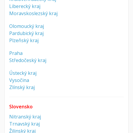
Liberecký kraj
Moravskoslezský kraj
Olomoucký kraj
Pardubický kraj
Plzeňský kraj
Praha
Středočeský kraj
Ústecký kraj
Vysočina
Zlínský kraj
Slovensko
Nitranský kraj
Trnavský kraj
Žilinský kraj