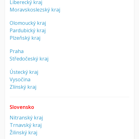
Liberecký kraj
Moravskoslezský kraj
Olomoucký kraj
Pardubický kraj
Plzeňský kraj
Praha
Středočeský kraj
Ústecký kraj
Vysočina
Zlínský kraj
Slovensko
Nitranský kraj
Trnavský kraj
Žilinský kraj