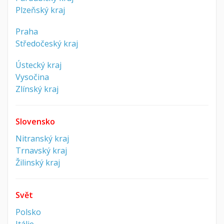
Plzeňský kraj
Praha
Středočeský kraj
Ústecký kraj
Vysočina
Zlínský kraj
Slovensko
Nitranský kraj
Trnavský kraj
Žilinský kraj
Svět
Polsko