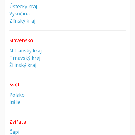
Ústecký kraj
Vysočina
Zlínský kraj
Slovensko
Nitranský kraj
Trnavský kraj
Žilinský kraj
Svět
Polsko
Itálie
Zvířata
Čápi