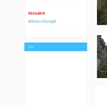
Aktuálně
Města v Evropě
Tipy