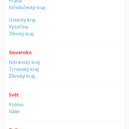
Praha
Středočeský kraj
Ústecký kraj
Vysočina
Zlínský kraj
Slovensko
Nitranský kraj
Trnavský kraj
Žilinský kraj
Svět
Polsko
Itálie