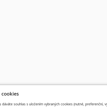
 cookies
s dáváte souhlas s uložením vybraných cookies (nutné, preferenční, 