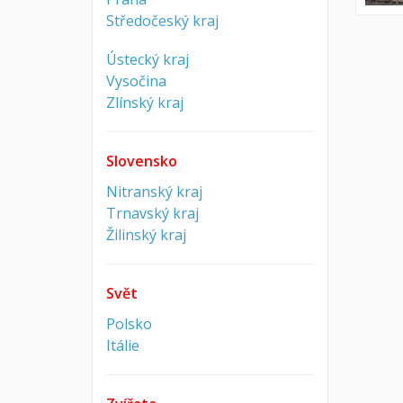
Středočeský kraj
Ústecký kraj
Vysočina
Zlínský kraj
Slovensko
Nitranský kraj
Trnavský kraj
Žilinský kraj
Svět
Polsko
Itálie