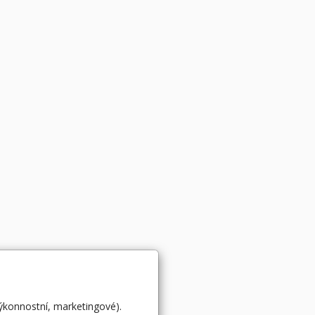
výkonnostní, marketingové).