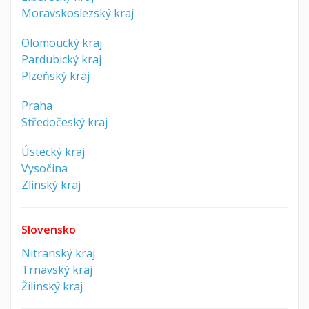
Moravskoslezský kraj
Olomoucký kraj
Pardubický kraj
Plzeňský kraj
Praha
Středočeský kraj
Ústecký kraj
Vysočina
Zlínský kraj
Slovensko
Nitranský kraj
Trnavský kraj
Žilinský kraj